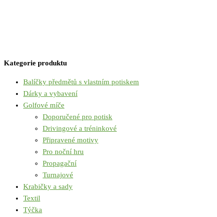
Kategorie produktu
Balíčky předmětů s vlastním potiskem
Dárky a vybavení
Golfové míče
Doporučené pro potisk
Drivingové a tréninkové
Připravené motivy
Pro noční hru
Propagační
Turnajové
Krabičky a sady
Textil
Týčka