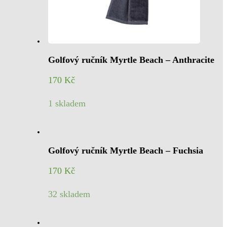
Golfový ručník Myrtle Beach – Anthracite
170
Kč
1 skladem
Golfový ručník Myrtle Beach – Fuchsia
170
Kč
32 skladem