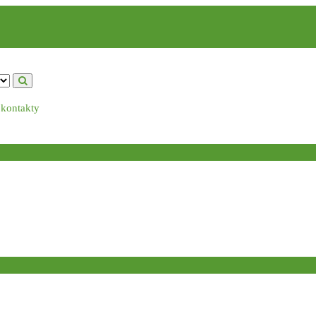
 kontakty