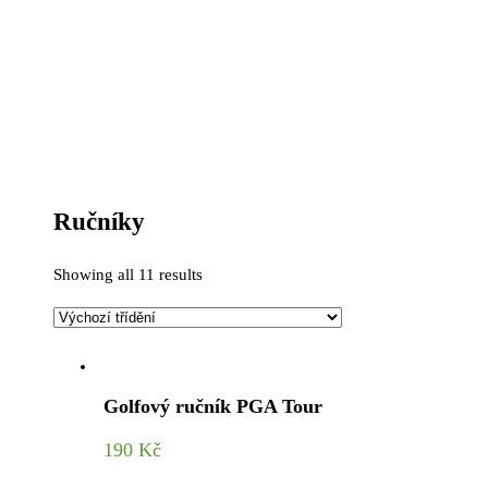
Ručníky
Showing all 11 results
Golfový ručník PGA Tour
190
Kč