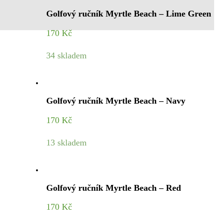
Golfový ručník Myrtle Beach – Lime Green
170
Kč
34 skladem
Golfový ručník Myrtle Beach – Navy
170
Kč
13 skladem
Golfový ručník Myrtle Beach – Red
170
Kč