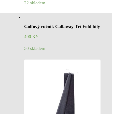
22 skladem
Golfový ručník Callaway Tri-Fold bílý
490
Kč
30 skladem