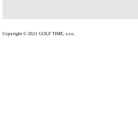
Copyright © 2021 GOLF TIME, s.r.o.