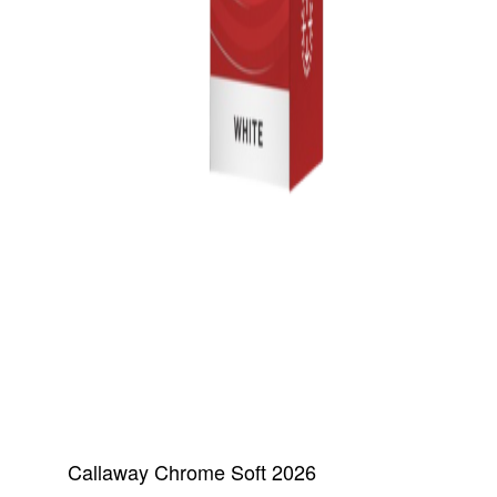
Callaway Chrome Soft 2026