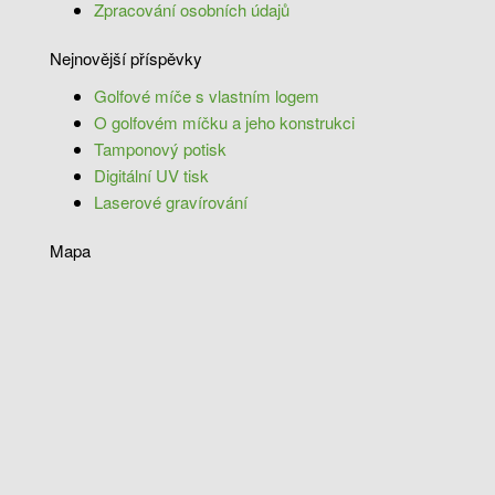
Zpracování osobních údajů
Nejnovější příspěvky
Golfové míče s vlastním logem
O golfovém míčku a jeho konstrukci
Tamponový potisk
Digitální UV tisk
Laserové gravírování
Mapa