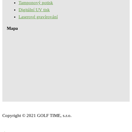
Tamponový potisk
Digitální UV tisk
Laserové gravírování
Mapa
Copyright © 2021 GOLF TIME, s.r.o.