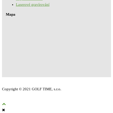
Laserové gravírování
Mapa
Copyright © 2021 GOLF TIME, s.r.o.